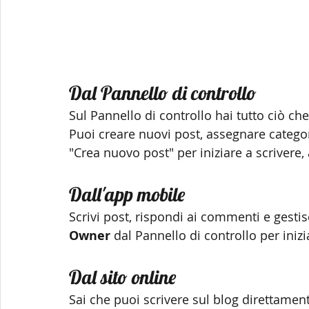
Dal Pannello di controllo
Sul Pannello di controllo hai tutto ciò che
Puoi creare nuovi post, assegnare categor
"Crea nuovo post" per iniziare a scrivere,
Dall'app mobile
Scrivi post, rispondi ai commenti e gestisc
Owner 
dal Pannello di controllo per inizi
Dal sito online
Sai che puoi scrivere sul blog direttament