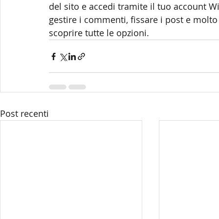
del sito e accedi tramite il tuo account Wi
gestire i commenti, fissare i post e molto a
scoprire tutte le opzioni.
Post recenti